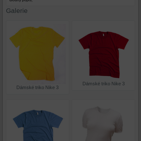
Galerie
Dámské triko Nike 3
Dámské triko Nike 3