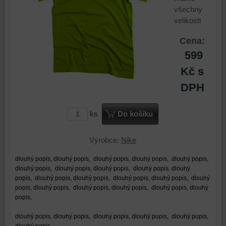
všechny
velikosti
Cena:
599
Kč
s
DPH
ks
Do košíku
Výrobce:
Nike
dlouhý popis, dlouhý popis,
dlouhý popis, dlouhý popis,
dlouhý popis,
dlouhý popis,
dlouhý popis, dlouhý popis,
dlouhý popis, dlouhý
popis,
dlouhý popis, dlouhý popis,
dlouhý popis, dlouhý popis,
dlouhý
popis, dlouhý popis,
dlouhý popis, dlouhý popis,
dlouhý popis, dlouhý
popis,
dlouhý popis, dlouhý popis,
dlouhý popis, dlouhý popis,
dlouhý popis,
dlouhý popis,