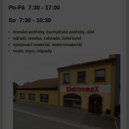
Po-Pá 7:30 - 17:00
So 7:30 - 10:30
domácí potřeby, kuchyňské potřeby, úlid
nářadí, stavba, zahrada, želeřáství
spojovací materiál, elektromateriál
vodo, topo, odpady