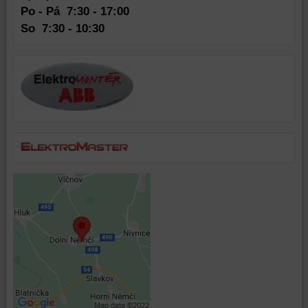
Po - Pá 7:30 - 17:00
So
7:30 - 10:30